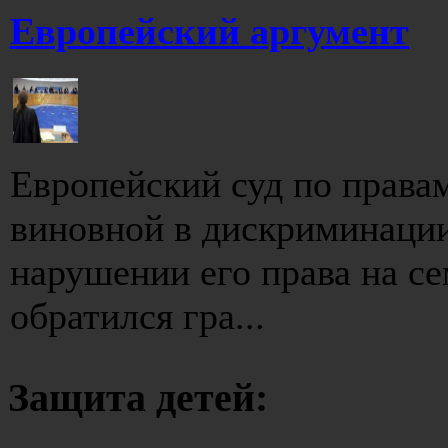
Европейский аргумент
Европейский суд по права
виновной в дискриминаци
нарушении его права на с
обратился гра...
Защита детей: