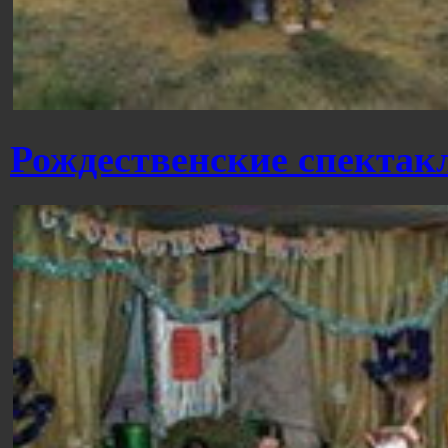
Рождественские спектак