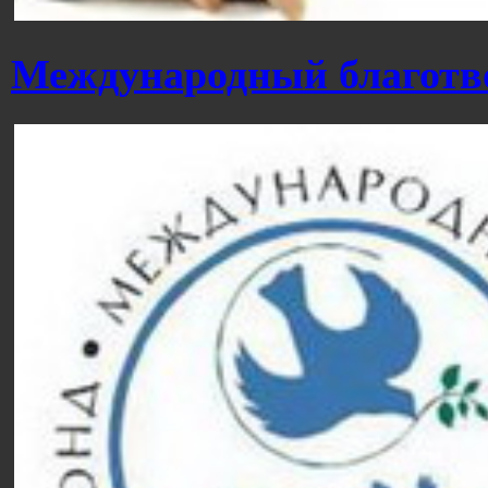
Международный благотв