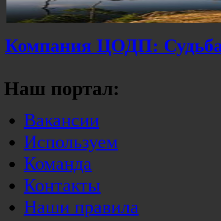
Компания ЦОДП: Судьба
Наш портал:
Вакансии
Используем
Команда
Контакты
Наши правила