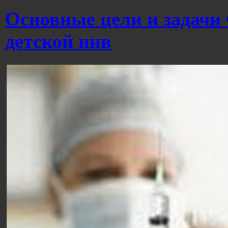
Основные цели и задачи
детской инв