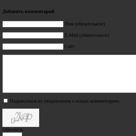
Добавить комментарий
Имя (обязательное)
E-Mail (обязательное)
Сайт
Подписаться на уведомления о новых комментариях
Обновить