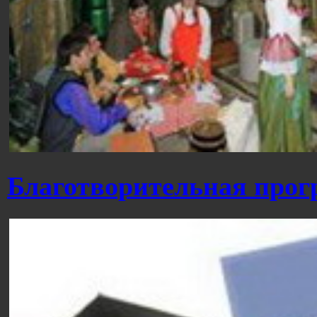
Благотворительная прог