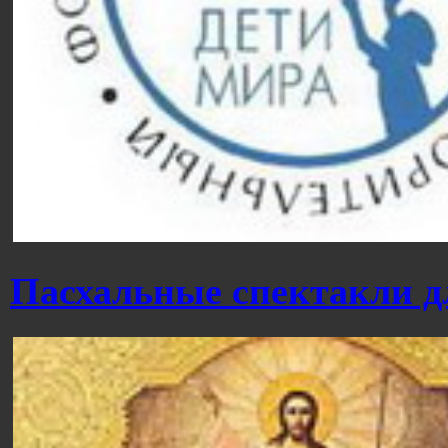
Пасхальные спектакли д