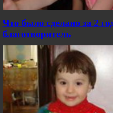
Что было сделано за 2 г
благотворитель