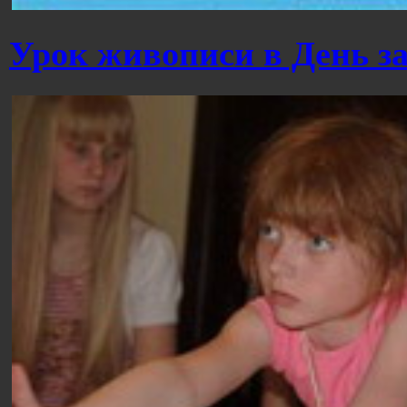
Урок живописи в День з