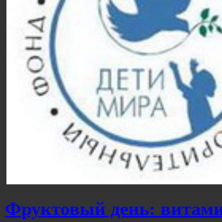
Фруктовый день: витами