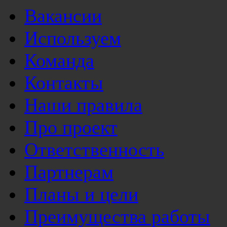
Вакансии
Используем
Команда
Контакты
Наши правила
Про проект
Ответственность
Партнерам
Планы и цели
Преимущества работы