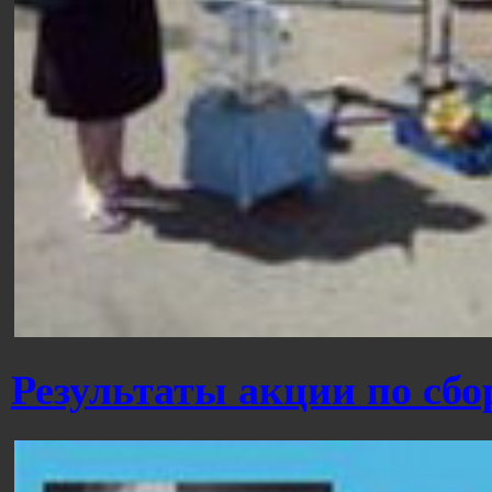
Результаты акции по сбо