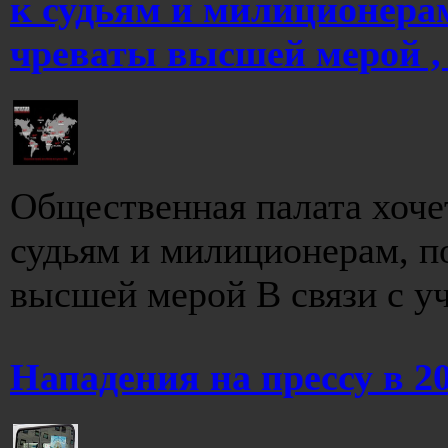
к судьям и милиционера
чреваты высшей мерой , 
Общественная палата хоче
судьям и милиционерам, п
высшей мерой В связи с уча
Нападения на прессу в 2