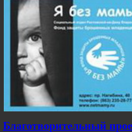
Благотворительный прое