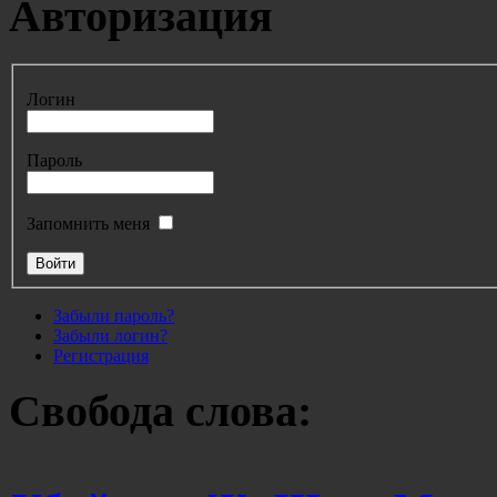
Авторизация
Логин
Пароль
Запомнить меня
Забыли пароль?
Забыли логин?
Регистрация
Свобода слова: