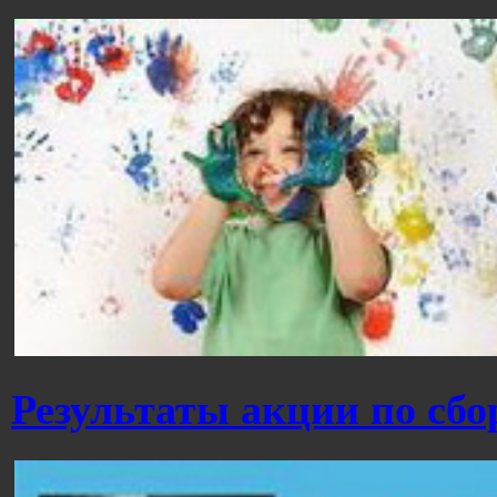
Результаты акции по сбо