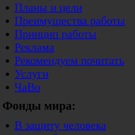
Планы и цели
Преимущества работы
Принцип работы
Реклама
Рекомендуем почитать
Услуги
ЧаВо
Фонды мира:
В защиту человека