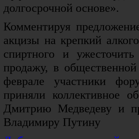
долгосрочной основе».
Комментируя предложени
акцизы на крепкий алкого
спиртного и ужесточить
продажу, в общественной
феврале участники фор
приняли коллективное о
Дмитрию Медведеву и пр
Владимиру Путину