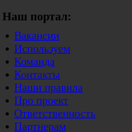
Наш портал:
Вакансии
Используем
Команда
Контакты
Наши правила
Про проект
Ответственность
Партнерам