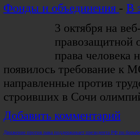
Фонды и объединения
-
В 
3 октября на веб
правозащитной о
права человека 
появилось требование к М
направленные против труд
строивших в Сочи олимпий
Добавить комментарий
Движение против рака поддерживает президента РФ по борьбе