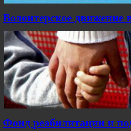
Волонтерское движение 
Фонд реабилитации и п