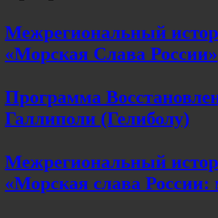
Межрегиональный истор
«Морская Слава России»
Программа Восстановлен
Галлиполи (Гелиболу)
Межрегиональный истор
«Морская слава России: 