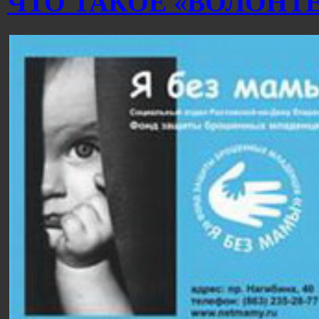
ЧТО ТАКОЕ «ВОЛОНТ