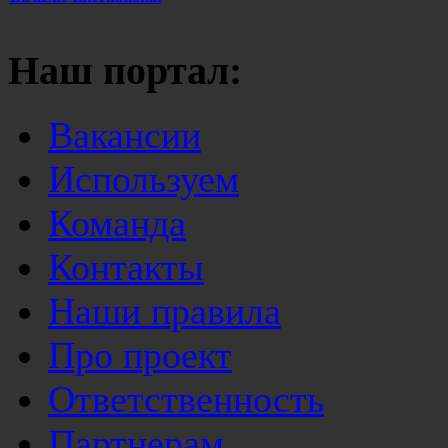
Наш портал:
Вакансии
Используем
Команда
Контакты
Наши правила
Про проект
Ответственность
Партнерам