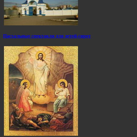
Пасхальные спектакли для детей-сирот