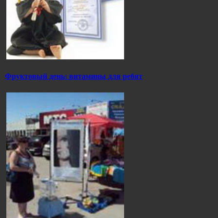
Фруктовый день: витамины для ребят