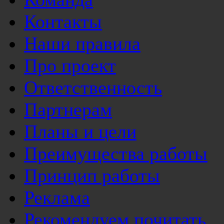
Контакты
Наши правила
Про проект
Ответственность
Партнерам
Планы и цели
Преимущества работы
Принцип работы
Реклама
Рекомендуем почитать