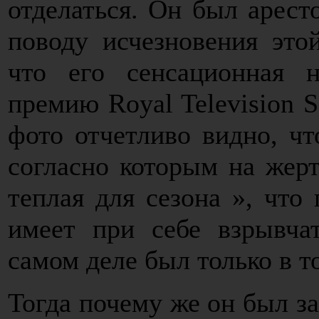
отделаться. Он был арест
поводу исчезновения это
что его сенсационная 
премию Royal Television S
фото отчетливо видно, чт
согласно которым на жер
теплая для сезона », что
имеет при себе взрывча
самом деле был только в т
Тогда почему же он был за