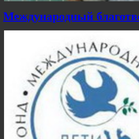
Международный благотв