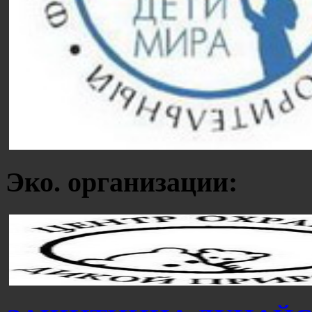
Эко. организации: