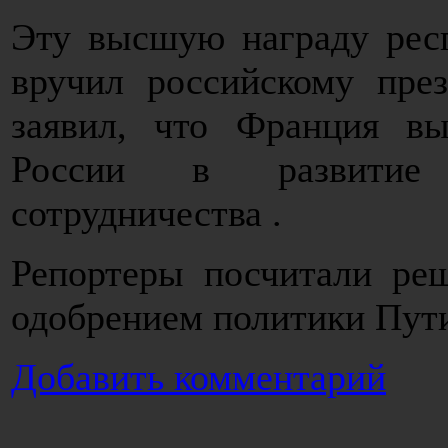
Эту высшую награду рес
вручил российскому през
заявил, что Франция вы
России в развитие 
сотрудничества .
Репортеры посчитали ре
одобрением политики Пут
Добавить комментарий