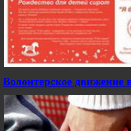
Волонтерское движение 