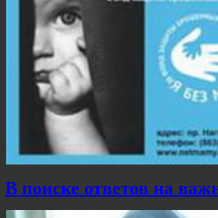
В поиске ответов на ва