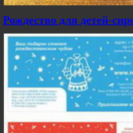
Рождество для детей-сир