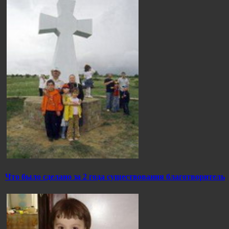
Что было сделано за 2 года существования благотворитель