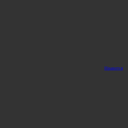
Нравится