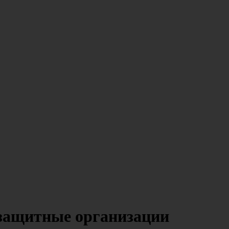
защитные организации