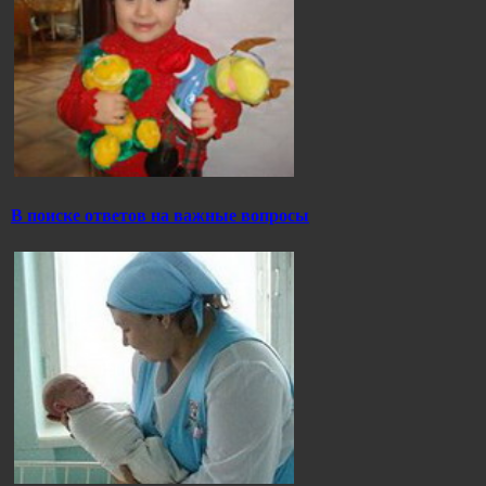
В поиске ответов на важные вопросы