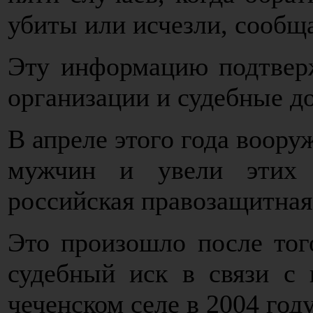
убиты или исчезли, сообщ
Эту информацию подтвер
организации и судебные д
В апреле этого года воор
мужчин и увели этих 
российская правозащитная
Это произошло после тог
судебный иск в связи с
чеченском селе в 2004 году