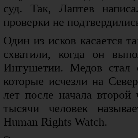
суд. Так, Лаптев напис
проверки не подтвердились
Один из исков касается та
схватили, когда он вып
Ингушетии. Медов стал 
которые исчезли на Север
лет после начала второй
тысячи человек называе
Human Rights Watch.