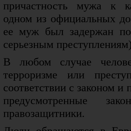
причастность мужа к к
одном из официальных до
ее муж был задержан по
серьезным преступлениям)
В любом случае челове
терроризме или престу
соответствии с законом и
предусмотренные зак
правозащитники.
Люди обращаются в Евро