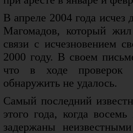
В апреле 2004 года исчез 
Магомадов, который жил
связи с исчезновением с
2000 году. В своем письм
что в ходе проверок 
обнаружить не удалось.
Самый последний известн
этого года, когда восемь
задержаны неизвестным