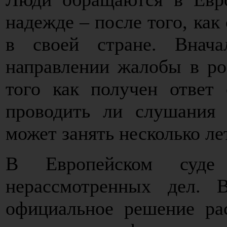
надежде – после того, как
в своей стране. Внач
направлении жалобы в ро
того как получен ответ 
проводить ли слушания 
может занять несколько ле
В Европейском суде
нерассмотренных дел.
официальное решение рас