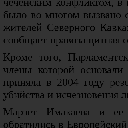
чеченским конфликтом, в 
было во многом вызвано 
жителей Северного Кавказ
сообщает правозащитная орг
Кроме того, Парламентс
члены которой основали 
приняла в 2004 году рез
убийства и исчезновения л
Марзет Имакаева и ее
обратились в Европейский 