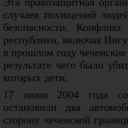
Эта правозащитная орган
случаев похищений людей
безопасности. Конфликт
республики, включая Инг
в прошлом году чеченские 
результате чего было уби
которых дети.
17 июня 2004 года со
остановили два автомоб
сторону чеченской границ