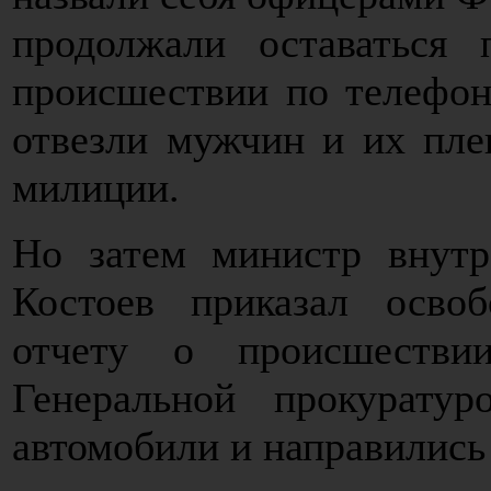
продолжали оставаться
происшествии по телефон
отвезли мужчин и их пле
милиции.
Но затем министр внут
Костоев приказал освоб
отчету о происшествии
Генеральной прокурат
автомобили и направились