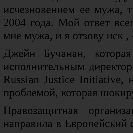
исчезновением ее мужа, 
2004 года. Мой ответ все
мне мужа, и я отзову иск ,
Джейн Бучанан, котора
исполнительным директор
Russian Justice Initiative
проблемой, которая шокиру
Правозащитная организац
направила в Европейский с