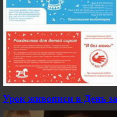
Урок живописи в День з