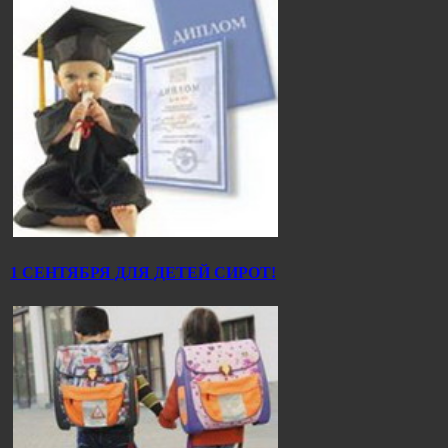
1 СЕНТЯБРЯ ДЛЯ ДЕТЕЙ СИРОТ!