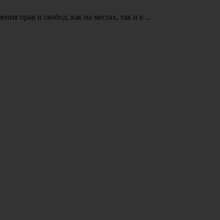
я прав и свобод, как на местах, так и в ...