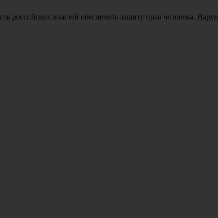
ть российских властей обеспечить защиту прав человека. Нарушени