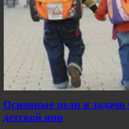
Основные цели и задачи
детской инв