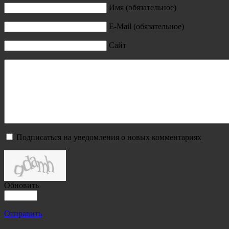
Имя (обязательное)
E-Mail (обязательное)
Сайт
Подписаться на уведомления о новых комментариях
Обновить
Отправить