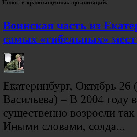
Новости правозащитных организаций:
Воинская часть из Екате
самых «гибельных» мест
Екатеринбург, Октябрь 26 
Васильева) – В 2004 году 
существенно возросли так
Иными словами, солда...