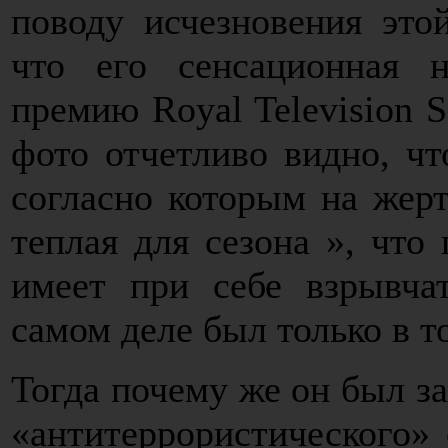
поводу исчезновения это
что его сенсационная 
премию Royal Television S
фото отчетливо видно, чт
согласно которым на жер
теплая для сезона », что
имеет при себе взрывча
самом деле был только в т
Тогда почему же он был за
«антитеррористического» 