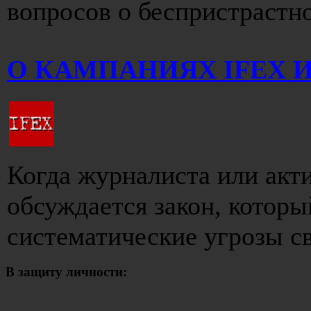
вопросов о беспристрастнос
О КАМПАНИЯХ IFEX 
Когда журналиста или акти
обсуждается закон, которы
систематические угрозы св
В защиту личности: