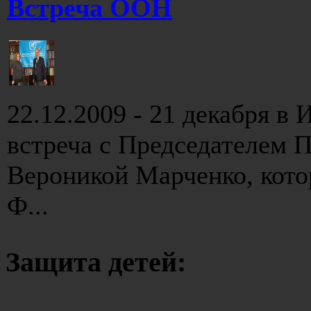
Встреча ООН
22.12.2009 - 21 декабря 
встреча с Председателем 
Вероникой Марченко, кото
Ф...
Защита детей: