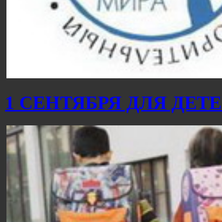
1 СЕНТЯБРЯ ДЛЯ ДЕТ