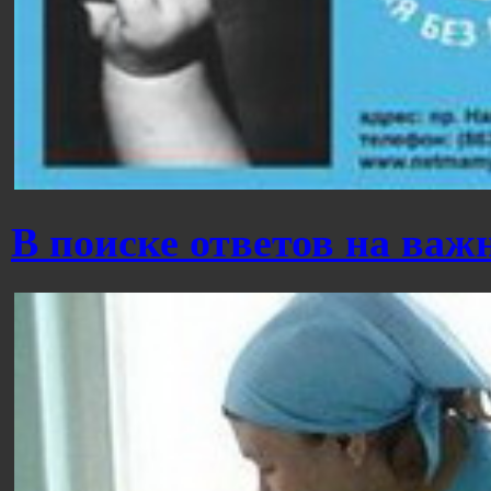
В поиске ответов на ва