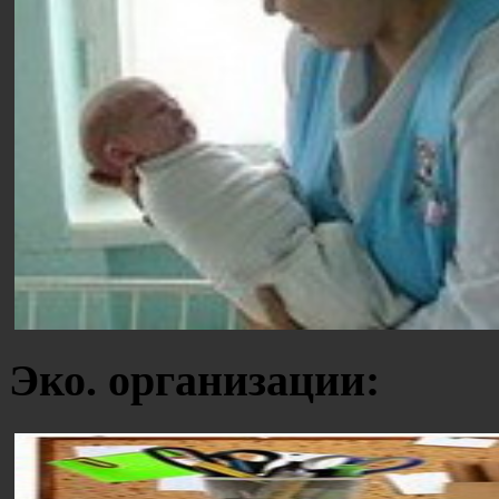
Эко. организации: