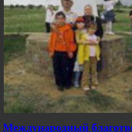
Международный благотв