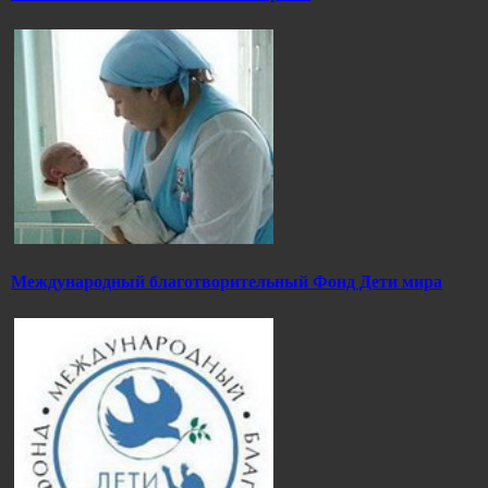
Международный благотворительный Фонд Дети мира