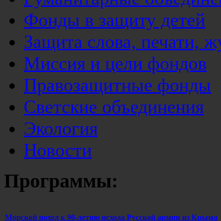
Фонды в защиту детей
Защита слова, печати, 
Миссия и цели фондов
Правозащитные фонды
Светские объединения
Экология
Новости
Программы:
Морской поход к 90-летию исхода Русской армии из Крыма