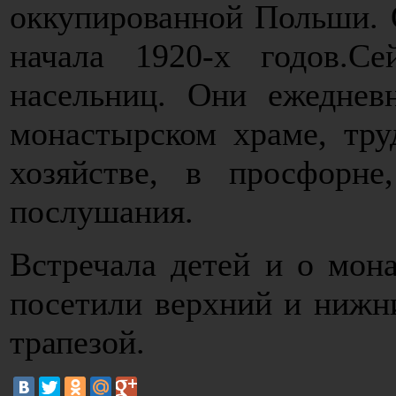
оккупированной Польши. 
начала 1920-х годов.С
насельниц. Они ежеднев
монастырском храме, тру
хозяйстве, в просфорне
послушания.
Встречала детей и о мон
посетили верхний и нижн
трапезой.