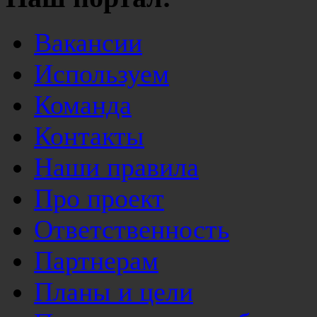
Вакансии
Используем
Команда
Контакты
Наши правила
Про проект
Ответственность
Партнерам
Планы и цели