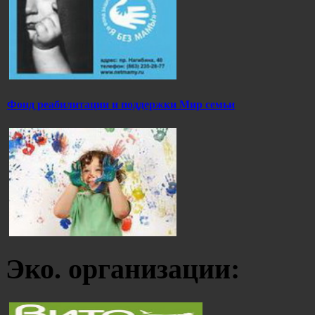
Фонд реабилитации и поддержки Мир семьи
Эко. организации: