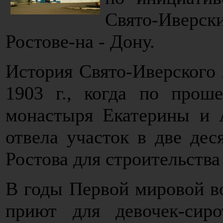
Свято-Ивер
Ростове-на - Дону.
История Свято-Иверского 
1903 г., когда по прош
монастыря Екатерины и 
отвела участок в две дес
Ростова для строительства
В годы Первой мировой в
приют для девочек-сир