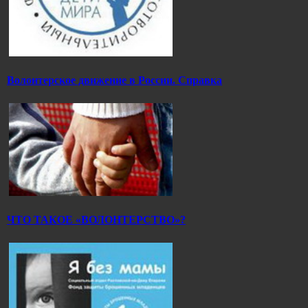
Волонтерское движение в России. Справка
ЧТО ТАКОЕ «ВОЛОНТЕРСТВО»?