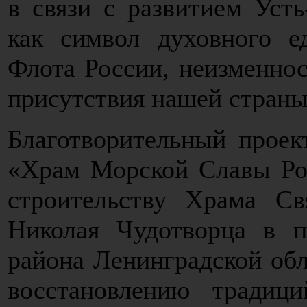
в связи с развитием Усть
как символ духовного е
Флота России, неизменнос
присутствия нашей страны
Благотворительный прое
«Храм Морской Славы Рос
строительству Храма С
Николая Чудотворца в п
района Ленинградской обл
восстановлению традиц