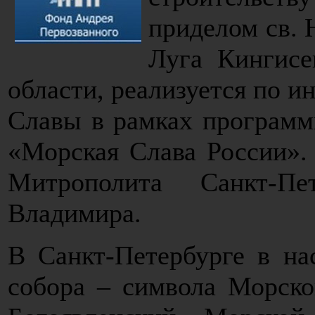
приделом св. 
Луга Кингисе
области, реализуется по 
Славы в рамках програм
«Морская Слава России».
Митрополита Санкт-Пе
Владимира.
В Санкт-Петербурге в на
собора – символа Морско