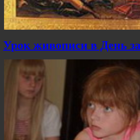
Урок живописи в День з