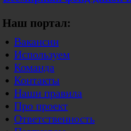
Наш портал:
Вакансии
Используем
Команда
Контакты
Наши правила
Про проект
Ответственность