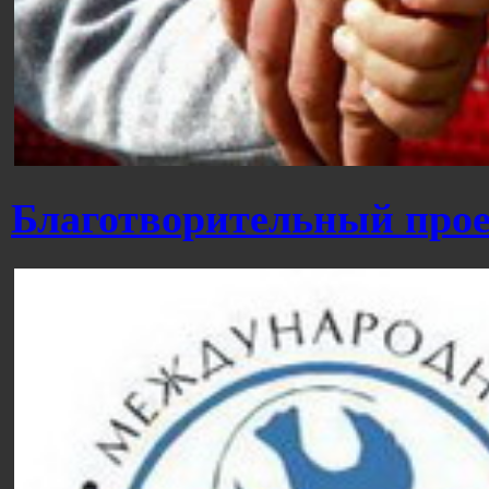
Благотворительный прое