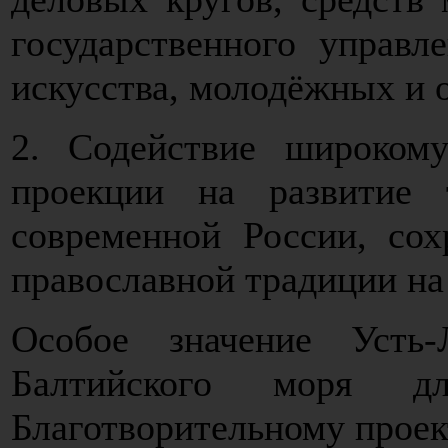
государственного управл
искусства, молодёжных и 
2. Содействие широком
проекции на развитие 
современной России, сох
православной традиции на
Особое значение Усть
Балтийского моря д
Благотворительному прое