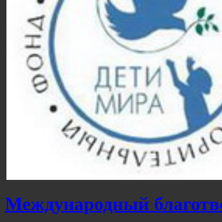
Международный благотв