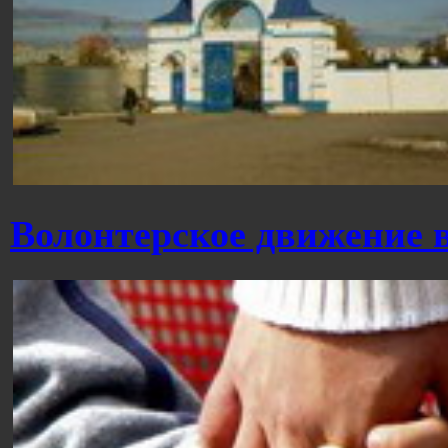
Волонтерское движение 