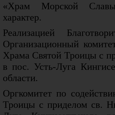
«Храм Морской Славы
характер.
Реализацией Благотвор
Организационный комитет
Храма Святой Троицы с пр
в пос. Усть-Луга Кингис
области.
Оргкомитет по содействи
Троицы с приделом св. Ни