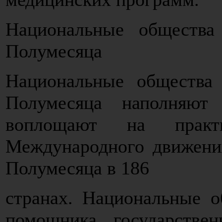
Национальные общества
Полумесяца
Национальные общества
Полумесяца наполняют
воплощают на прак
Международного движени
Полумесяца в 186
странах. Национальные о
помощника государстве