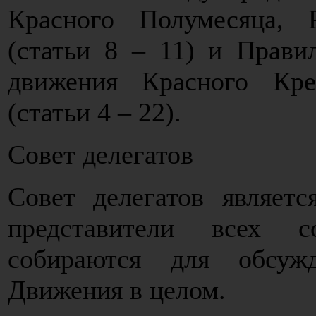
Красного Полумесяца, 
(статьи 8 – 11) и Прав
движения Красного Кр
(статьи 4 – 22).
Совет делегатов
Совет делегатов являетс
представители всех с
собираются для обсуж
Движения в целом.