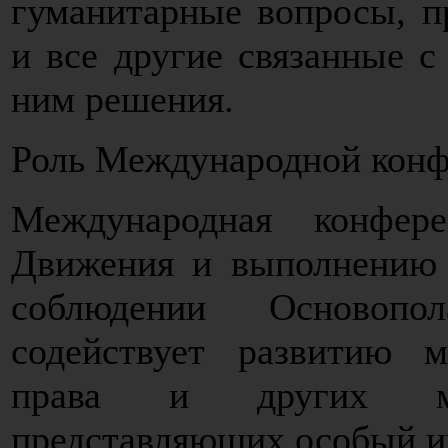
гуманитарные вопросы, п
и все другие связанные 
ним решения.
Роль Международной кон
Международная конфере
Движения и выполнению 
соблюдении Основопо
содействует развитию м
права и других меж
представляющих особый и