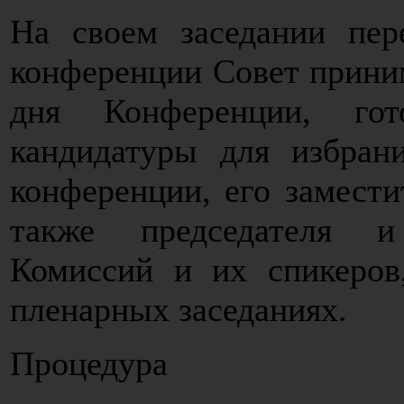
На своем заседании пе
конференции Совет прини
дня Конференции, го
кандидатуры для избран
конференции, его заместит
также председателя и
Комиссий и их спикеров
пленарных заседаниях.
Процедура