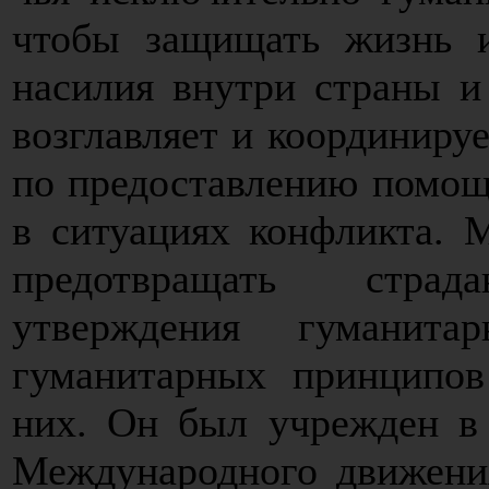
чтобы защищать жизнь 
насилия внутри страны и
возглавляет и координиру
по предоставлению помо
в ситуациях конфликта. 
предотвращать стра
утверждения гуманита
гуманитарных принципов
них. Он был учрежден в 
Международного движени