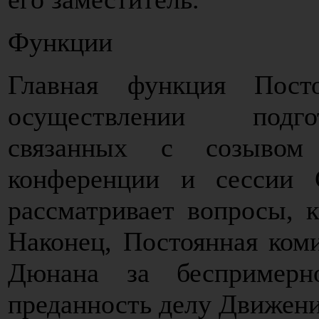
Функции
Главная функция Пост
осуществлении подго
связанных с созывом
конференции и сессии 
рассматривает вопросы, 
Наконец, Постоянная ком
Дюнана за беспримерн
преданность делу Движени