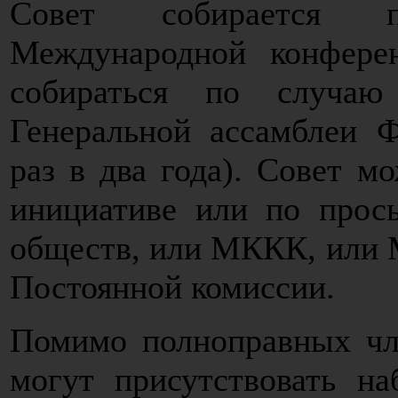
Совет собирается 
Международной конфере
собираться по случаю
Генеральной ассамблеи Ф
раз в два года). Совет м
инициативе или по прос
обществ, или МККК, или 
Постоянной комиссии.
Помимо полноправных чле
могут присутствовать на