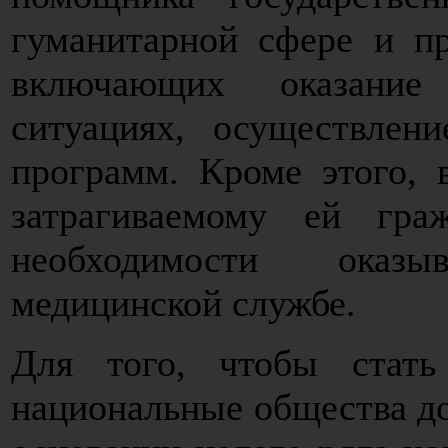
гуманитарной сфере и пр
включающих оказани
ситуациях, осуществлен
программ. Кроме этого,
затрагиваемому ей гр
необходимости оказ
медицинской службе.
Для того, чтобы стать
национальные общества 