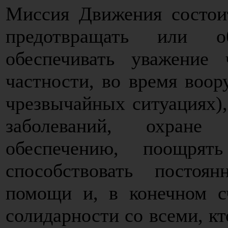
Миссия Движения состоит
предотвращать или об
обеспечивать уважение 
частности, во время воор
чрезвычайных ситуациях),
заболеваний, охране
обеспечению, поощрять
способствовать постоя
помощи и, в конечном с
солидарности со всеми, к