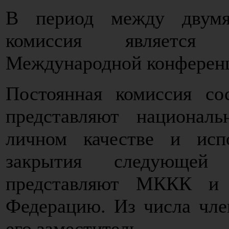
В период между двумя
комиссия является 
Международной конферен
Постоянная комиссия со
представляют национал
личном качестве и исп
закрытия следующей
представляют МККК и
Федерацию. Из числа чле
его заместитель.