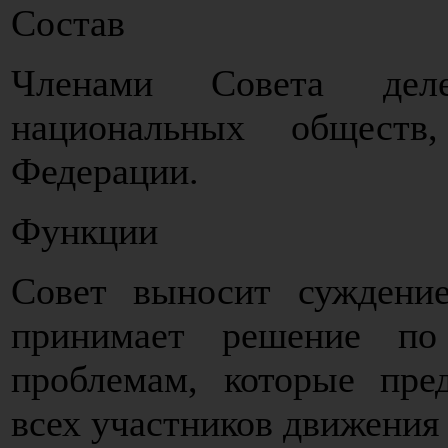
Состав
Членами Совета деле
национальных общест
Федерации.
Функции
Совет выносит суждение
принимает решение по
проблемам, которые пре
всех участников движения