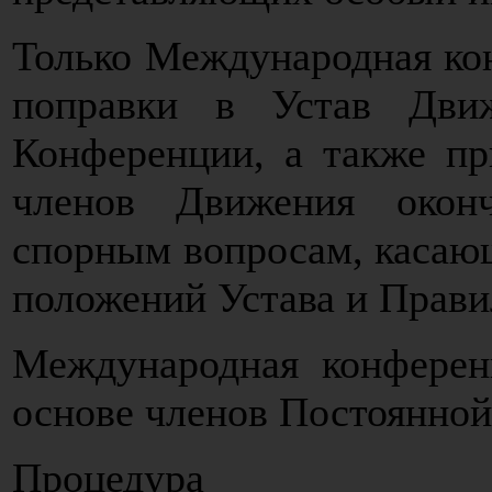
Только Международная ко
поправки в Устав Дви
Конференции, а также пр
членов Движения окон
спорным вопросам, касаю
положений Устава и Прави
Международная конферен
основе членов Постоянной
Процедура