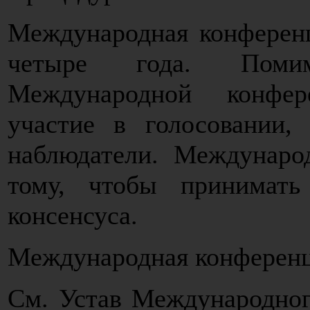
Международная конференц
четыре года. Поми
Международной конфер
участие в голосовании,
наблюдатели. Междунаро
тому, чтобы принимат
консенсуса.
Международная конференц
См. Устав Международног