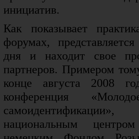
инициатив.
Как показывает практик
форумах, представляется
дня и находит свое пр
партнеров. Примером том
конце августа 2008 г
конференция «Моло
самоидентификации», 
национальным центро
немецким Фондом Розы