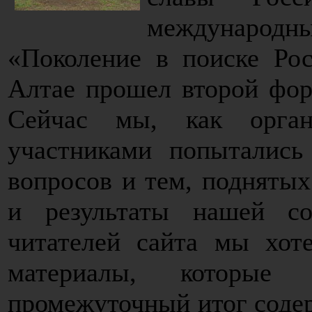
междунаро
«Поколение в поиске Рос
Алтае прошел второй фор
Сейчас мы, как орган
участниками попытались
вопросов и тем, поднятых
и результаты нашей с
читателей сайта мы хот
материалы, которые 
промежуточный итог соде