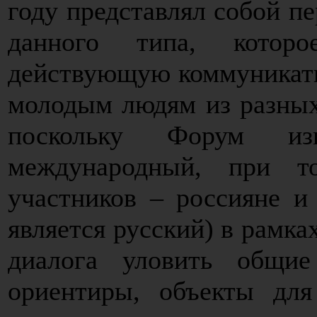
году представлял собой п
данного типа, котор
действующую коммуникат
молодым людям из разных 
поскольку Форум изн
международный, при т
участников – россияне 
является русский) в рамка
диалога уловить общие
ориентиры, объекты для