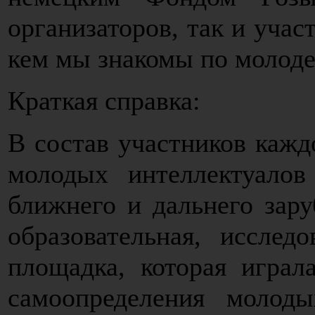
организаторов, так и учас
кем мы знакомы по моло
Краткая справка:
В состав участников кажд
молодых интеллектуалов
ближнего и дальнего зар
образовательная, исслед
площадка, которая игра
самоопределения молод