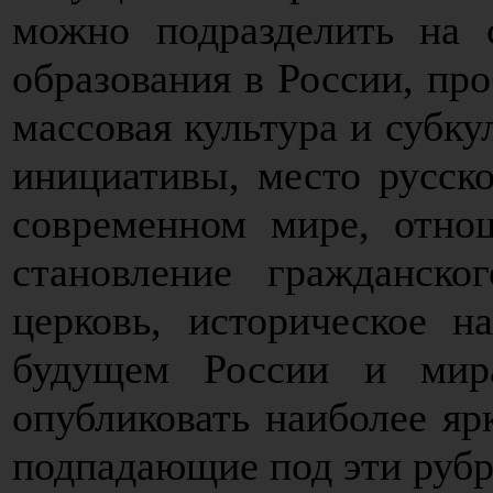
можно подразделить на 
образования в России, пр
массовая культура и субк
инициативы, место русско
современном мире, отно
становление гражданско
церковь, историческое 
будущем России и мир
опубликовать наиболее яр
подпадающие под эти рубр