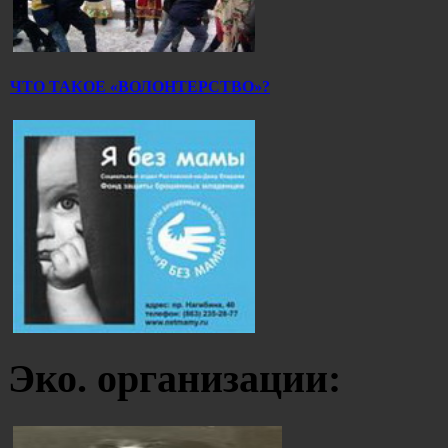
ЧТО ТАКОЕ «ВОЛОНТЕРСТВО»?
Эко. организации: