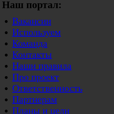
Наш портал:
Вакансии
Используем
Команда
Контакты
Наши правила
Про проект
Ответственность
Партнерам
Планы и цели