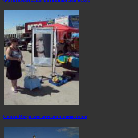
Свято-Иверский женский монастырь