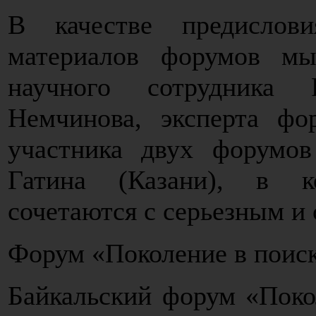
В качестве предислов
материалов форумов м
научного сотрудника
Немчинова, эксперта фо
участника двух форумо
Гатина (Казани), в к
сочетаются с серьезным и
Форум «Поколение в поиск
Байкальский форум «Поко