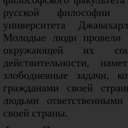
русской философии 
университета Джаваха
Молодые люди провели 
окружающей их соц
действительности, нам
злободневные задачи, к
гражданами своей стран
людьми ответственными
своей страны.