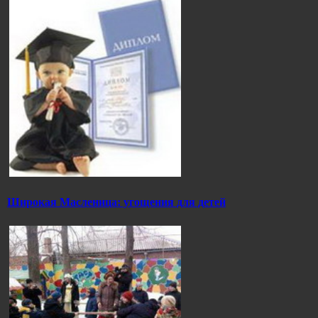
Широкая Масленица: угощения для детей