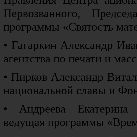
Первозванного, Председ
программы «Святость мат
• Гагаркин Александр Ива
агентства по печати и ма
• Пирков Александр Витал
национальной славы и Фон
• Андреева Екатерина 
ведущая программы «Врем