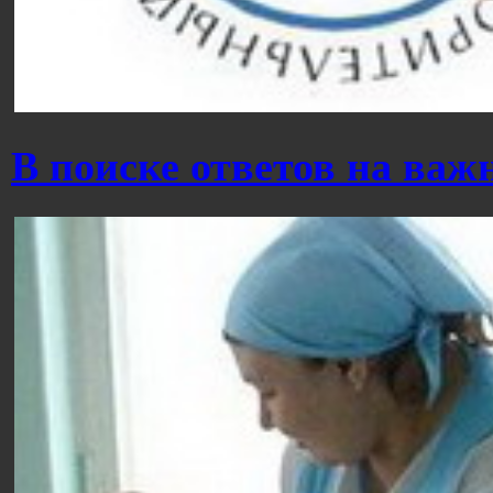
В поиске ответов на ва