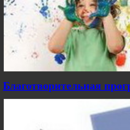
Благотворительная прог