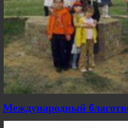
Международный благотв