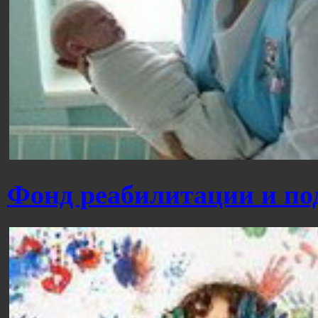
Фонд реабилитации и п