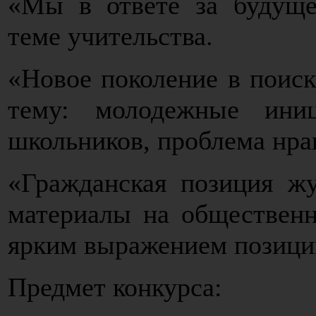
«Мы в ответе за будуще
теме учительства.
«Новое поколение в поис
тему: молодежные ини
школьников, проблема нра
«Гражданская позиция жу
материалы на обществен
ярким выражением позици
Предмет конкурса: