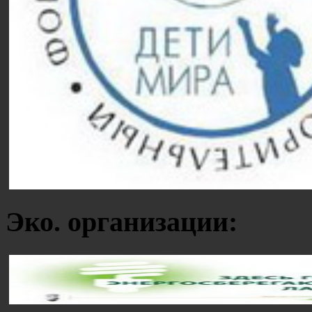
Эко. организации: