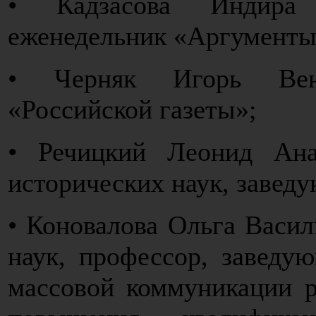
• Кадзасова Индира
еженедельник «Аргументы
• Черняк Игорь Вени
«Российской газеты»;
• Речицкий Леонид Ана
исторических наук, заве
• Коновалова Ольга Васил
наук, профессор, заведу
массовой коммуникации р