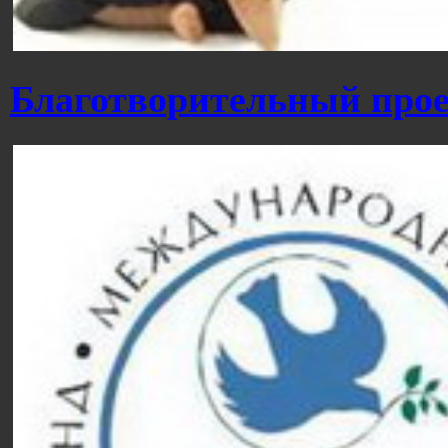
Благотворительный прое