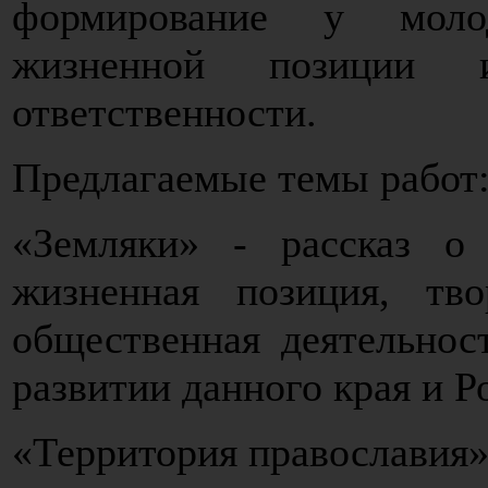
формирование у моло
жизненной позиции и
ответственности.
Предлагаемые темы работ
«Земляки» - рассказ о 
жизненная позиция, тво
общественная деятельнос
развитии данного края и Р
«Территория православия»