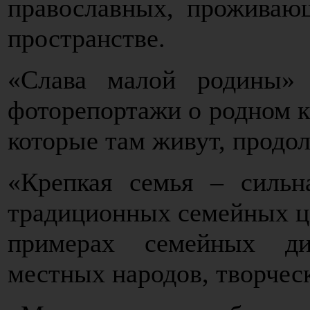
православных, проживаю
пространстве.
«Слава малой родины» 
фоторепортажи о родном к
которые там живут, продол
«Крепкая семья – сильн
традиционных семейных це
примерах семейных ди
местных народов, творчес