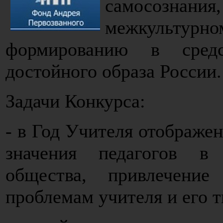
самосознания
межкультурно
формированию в средс
достойного образа России.
Задачи Конкурса:
- в Год Учителя отображе
значения педагогов в
общества, привлечени
проблемам учителя и его т