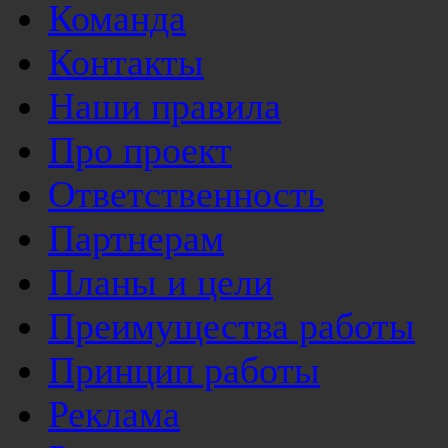
Команда
Контакты
Наши правила
Про проект
Ответственность
Партнерам
Планы и цели
Преимущества работы
Принцип работы
Реклама