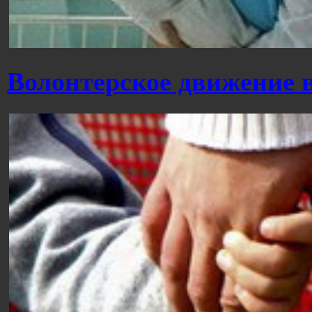
Волонтерское движение 