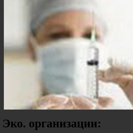
Эко. организации: