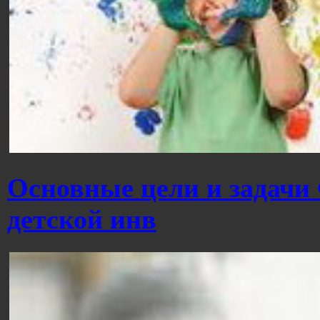
Основные цели и задачи
детской инв