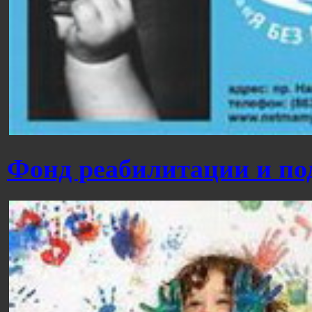
Фонд реабилитации и п