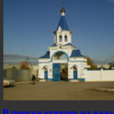
В поиске ответов на ва