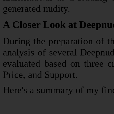
generated nudity.
A Closer Look at Deepnu
During the preparation of th
analysis of several Deepnu
evaluated based on three cr
Price, and Support.
Here's a summary of my fin