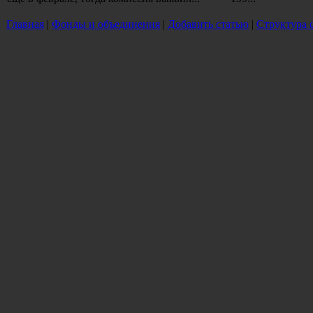
Главная
|
Фонды и объединения
|
Добавить статью
|
Структура 