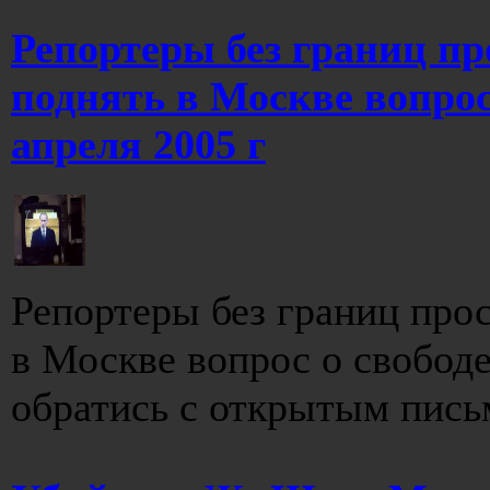
Репортеры без границ п
поднять в Москве вопрос 
апреля 2005 г
Репортеры без границ про
в Москве вопрос о свободе
обратись с открытым пись