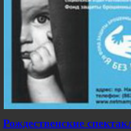
Рождественские спектак