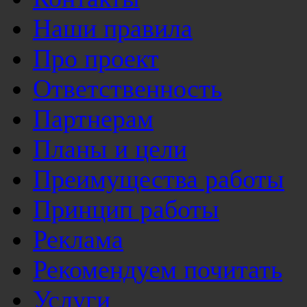
Наши правила
Про проект
Ответственность
Партнерам
Планы и цели
Преимущества работы
Принцип работы
Реклама
Рекомендуем почитать
Услуги