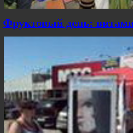
Фруктовый день: витами