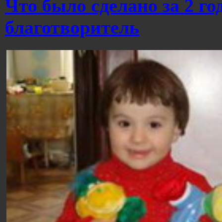
Что было сделано за 2 г
благотворитель