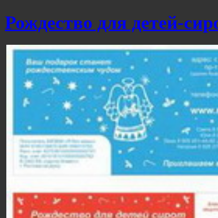
Рождество для детей-сир