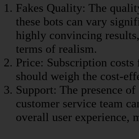
Fakes Quality: The quali
these bots can vary signif
highly convincing results,
terms of realism.
Price: Subscription costs 
should weigh the cost-effe
Support: The presence of 
customer service team can
overall user experience, m