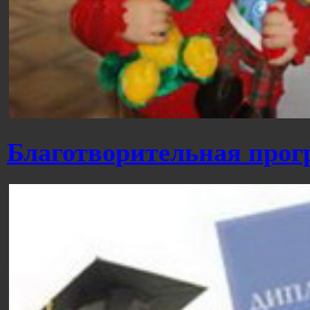
Благотворительная прог