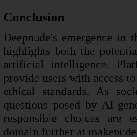
Conclusion
Deepnude's emergence in th
highlights both the potenti
artificial intelligence. P
provide users with access to
ethical standards. As soc
questions posed by AI-gene
responsible choices are es
domain further at makenude.