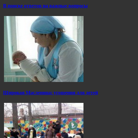
В поиске ответов на важные вопросы
Широкая Масленица: угощения для детей