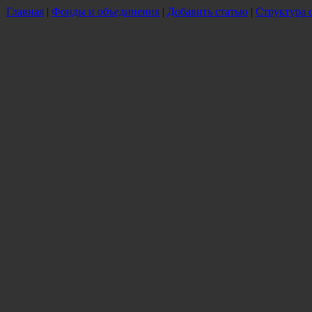
Главная
|
Фонды и объединения
|
Добавить статью
|
Структура 