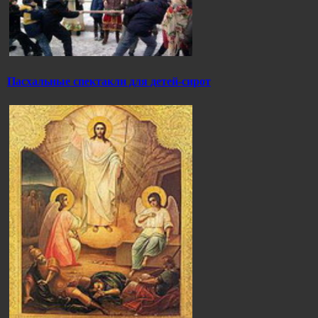
Пасхальные спектакли для детей-сирот