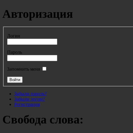
Авторизация
Логин
Пароль
Запомнить меня
Забыли пароль?
Забыли логин?
Регистрация
Свобода слова: