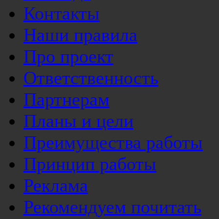
Контакты
Наши правила
Про проект
Ответственность
Партнерам
Планы и цели
Преимущества работы
Принцип работы
Реклама
Рекомендуем почитать