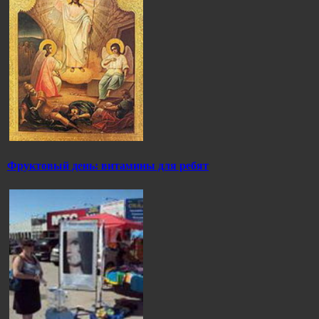
Фруктовый день: витамины для ребят