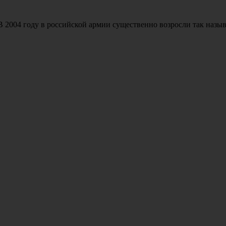
В 2004 году в российской армии существенно возросли так назы