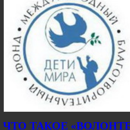
ЧТО ТАКОЕ «ВОЛОНТ