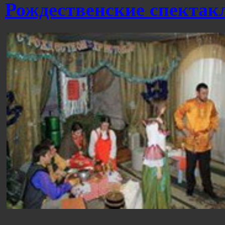
Рождественские спектак