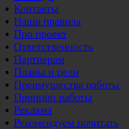
Контакты
Наши правила
Про проект
Ответственность
Партнерам
Планы и цели
Преимущества работы
Принцип работы
Реклама
Рекомендуем почитать