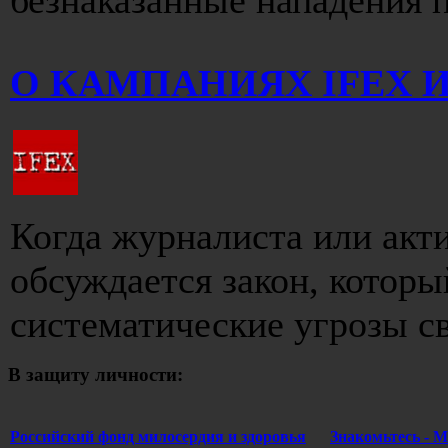
О КАМПАНИЯХ IFEX 
Когда журналиста или акти
обсуждается закон, которы
систематические угрозы св
В защиту личности:
Российский фонд милосердия и здоровья
Знакомьтесь -