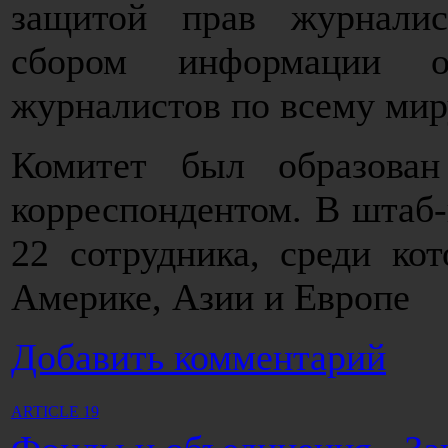
защитой прав журналис
сбором информации о
журналистов по всему мир
Комитет был образова
корреспондентом. В штаб-
22 сотрудника, среди ко
Америке, Азии и Европе
Добавить комментарий
ARTICLE 19