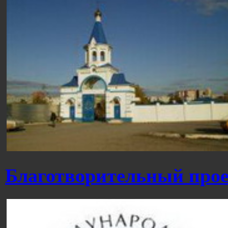
Благотворительный прое