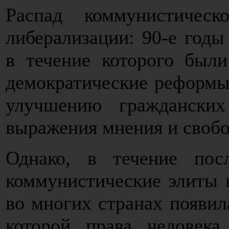
Распад коммунистичес
либерализации: 90-е год
в течение которого был
демократические реформы
улучшению гражданских
выражения мнения и свобо
Однако, в течение пос
коммунистические элиты 
во многих странах появил
которой права человека